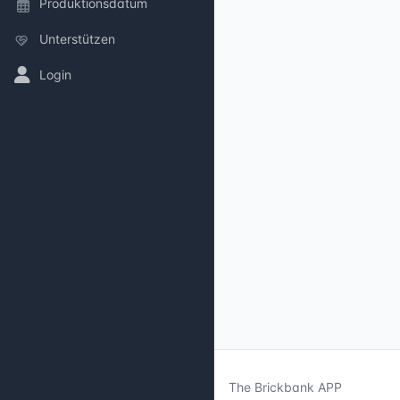
Produktionsdatum
Unterstützen
Login
The Brickbank APP