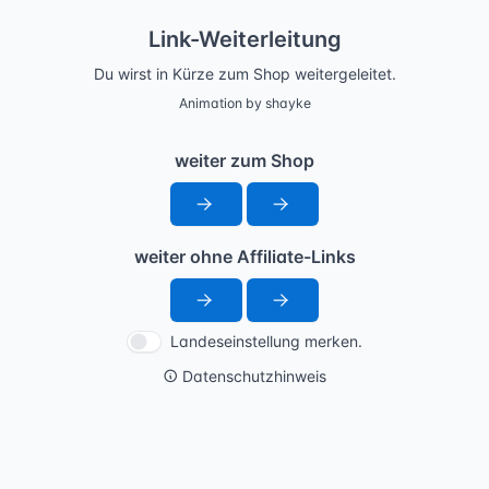
Link-Weiterleitung
Du wirst in Kürze zum Shop weitergeleitet.
Animation by shayke
weiter zum Shop
weiter ohne Affiliate-Links
Landeseinstellung merken.
Datenschutzhinweis