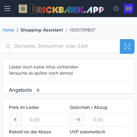
Home
Shopping-Assistent
1000709807
Leider noch keine Infos vorhanden
Versuche es später noch einmal.
Angebote
0
Preis im Laden
Gutschein / Abzug
€
−€
Rabatt an der Kasse
UVP
automatisch