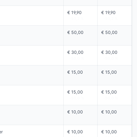
€ 19,90
€ 19,90
-50,2 %
-50,2 %
€ 50,00
€ 50,00
-50,0 %
-50,0 %
€ 30,00
€ 30,00
-50,0 %
-50,0 %
€ 15,00
€ 15,00
-50,0 %
-50,0 %
€ 15,00
€ 15,00
-50,0 %
-50,0 %
€ 10,00
€ 10,00
-50,0 %
-50,0 %
er
€ 10,00
€ 10,00