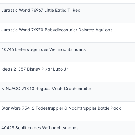
Jurassic World 76967 Little Eatie: T. Rex
Jurassic World 76970 Babydinosaurier Dolores: Aquilops
 40746 Lieferwagen des Weihnachtsmanns
Ideas 21357 Disney Pixar Luxo Jr.
 NINJAGO 71843 Rogues Mech-Drachenreiter
Star Wars 75412 Todestruppler & Nachttruppler Battle Pack
 40499 Schlitten des Weihnachtsmanns