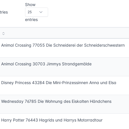
Show
tries
entries
Animal Crossing 77055 Die Schneiderei der Schneiderschwestern
 Animal Crossing 30703 Jimmys Strandgemälde
Disney Princess 43284 Die Mini-Prinzessinnen Anna und Elsa
 Wednesday 76785 Die Wohnung des Eiskalten Händchens
Harry Potter 76443 Hagrids und Harrys Motorradtour