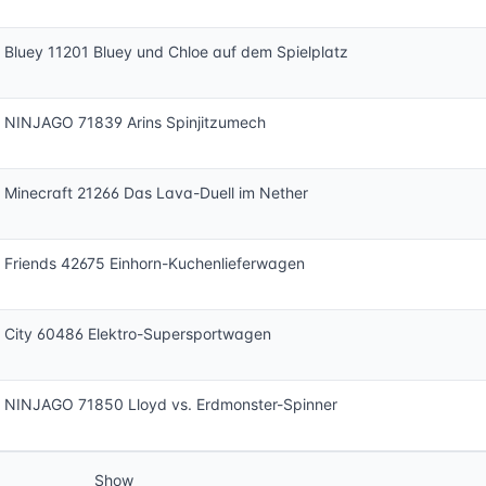
Bluey 11201 Bluey und Chloe auf dem Spielplatz
 NINJAGO 71839 Arins Spinjitzumech
Minecraft 21266 Das Lava-Duell im Nether
Friends 42675 Einhorn-Kuchenlieferwagen
City 60486 Elektro-Supersportwagen
 NINJAGO 71850 Lloyd vs. Erdmonster-Spinner
Show