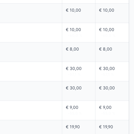
€ 10,00
€ 10,00
-60,0 %
-60,0 %
€ 10,00
€ 10,00
-60,0 %
-60,0 %
€ 8,00
€ 8,00
-60,0 %
-60,0 %
€ 30,00
€ 30,00
-57,1 %
-57,1 %
€ 30,00
€ 30,00
-57,1 %
-57,1 %
€ 9,00
€ 9,00
-55,0 %
-55,0 %
€ 19,90
€ 19,90
-50,2 %
-50,2 %