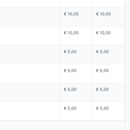
-50,0 %
-50,0 %
€ 10,00
€ 10,00
-50,0 %
-50,0 %
€ 10,00
€ 10,00
-50,0 %
-50,0 %
€ 5,00
€ 5,00
-49,9 %
-49,9 %
€ 5,00
€ 5,00
-49,9 %
-49,9 %
€ 5,00
€ 5,00
-49,9 %
-49,9 %
€ 5,00
€ 5,00
-49,9 %
-49,9 %