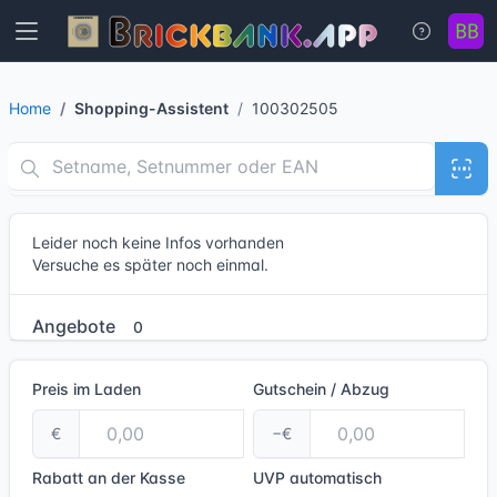
Home
Shopping-Assistent
100302505
Leider noch keine Infos vorhanden
Versuche es später noch einmal.
Angebote
0
Preis im Laden
Gutschein / Abzug
€
−€
Rabatt an der Kasse
UVP
automatisch