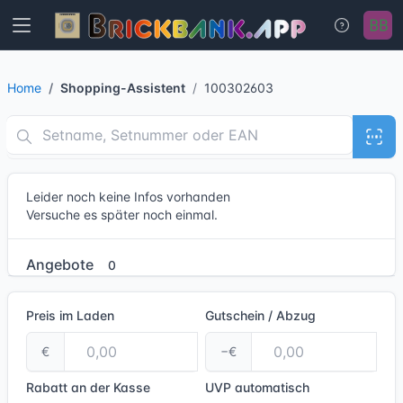
Home
Shopping-Assistent
100302603
Leider noch keine Infos vorhanden
Versuche es später noch einmal.
Angebote
0
Preis im Laden
Gutschein / Abzug
€
−€
Rabatt an der Kasse
UVP
automatisch