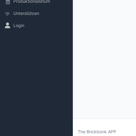
Produktionsdatum
Unterstützen
Login
The Brickbank APP