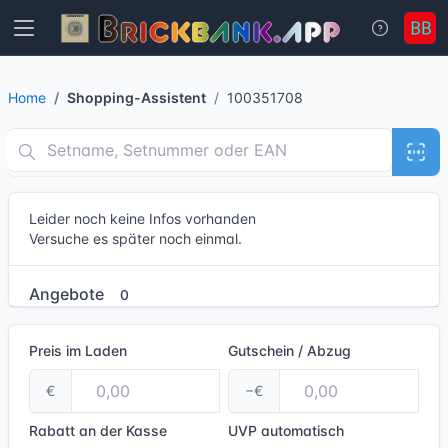
Home
Shopping-Assistent
100351708
Leider noch keine Infos vorhanden
Versuche es später noch einmal.
Angebote
0
Preis im Laden
Gutschein / Abzug
€
−€
Rabatt an der Kasse
UVP
automatisch