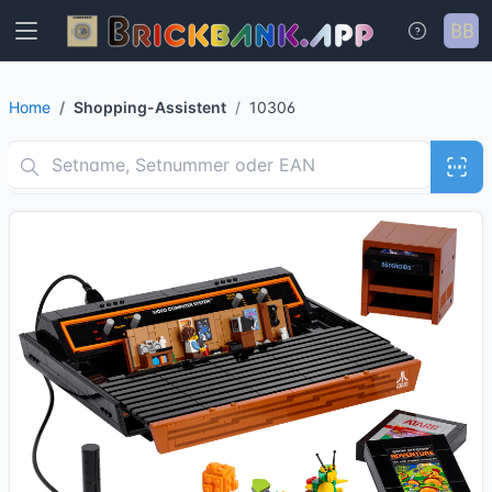
Home
Shopping-Assistent
10306