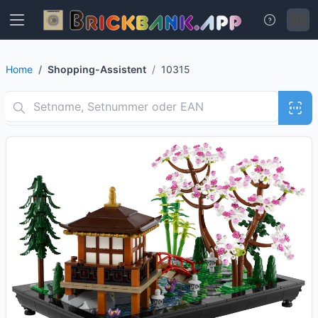
Home
Shopping-Assistent
10315