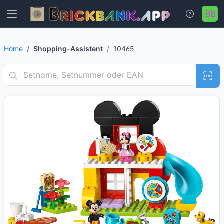
Home
Shopping-Assistent
10465