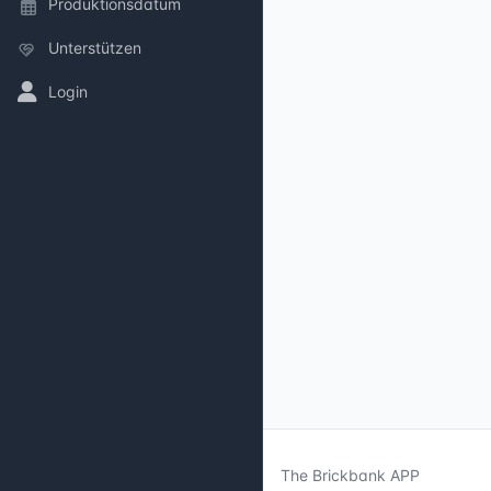
Produktionsdatum
Unterstützen
Login
The Brickbank APP