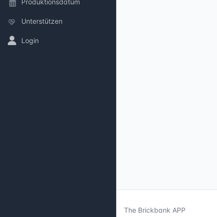
Produktionsdatum
Unterstützen
Login
The Brickbank APP