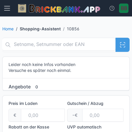
Home
Shopping-Assistent
10856
Leider noch keine Infos vorhanden
Versuche es später noch einmal.
Angebote
0
Preis im Laden
Gutschein / Abzug
€
−€
Rabatt an der Kasse
UVP
automatisch