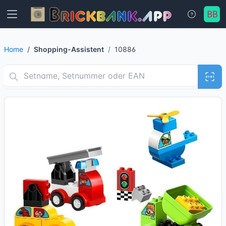
Home
Shopping-Assistent
10886