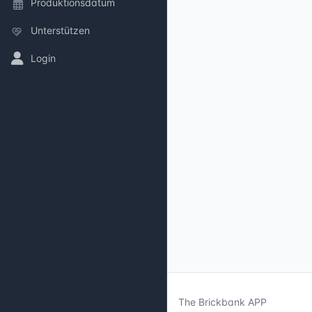
Produktionsdatum
Unterstützen
Login
The Brickbank APP