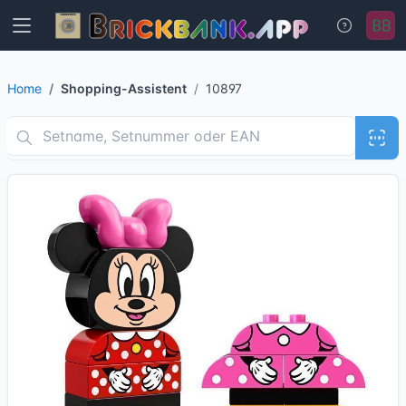
Home
Shopping-Assistent
10897