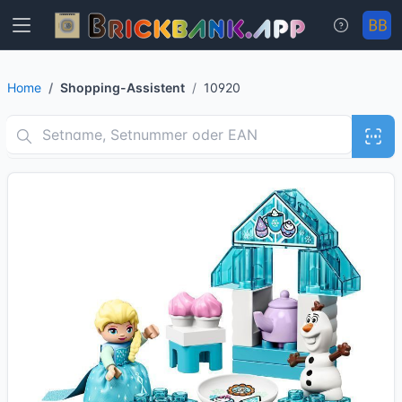
Home
Shopping-Assistent
10920