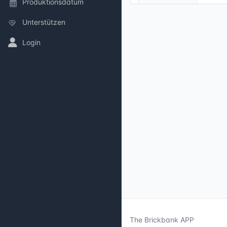
Produktionsdatum
Unterstützen
Login
The Brickbank APP