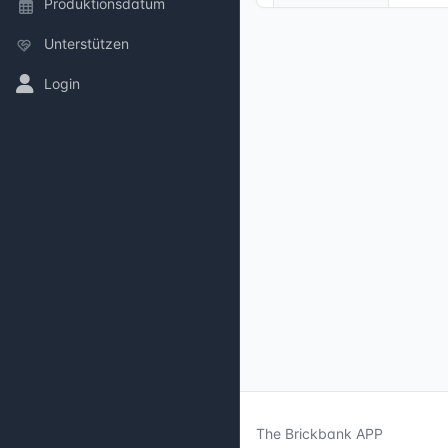
Produktionsdatum
Unterstützen
Login
The Brickbank APP