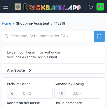
Home
Shopping-Assistent
112218
Leider noch keine Infos vorhanden
Versuche es später noch einmal.
Angebote
0
Preis im Laden
Gutschein / Abzug
€
−€
Rabatt an der Kasse
UVP
automatisch