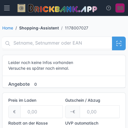
Home
Shopping-Assistent
1178007027
Leider noch keine Infos vorhanden
Versuche es später noch einmal.
Angebote
0
Preis im Laden
Gutschein / Abzug
€
−€
Rabatt an der Kasse
UVP
automatisch