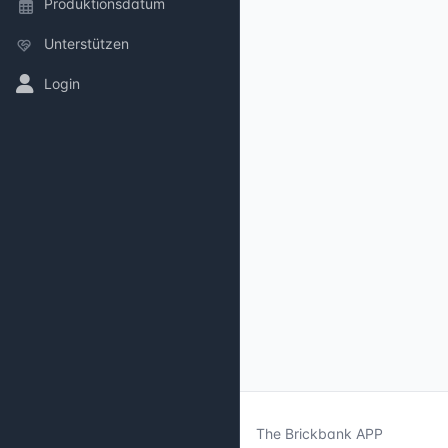
Produktionsdatum
Unterstützen
Login
The Brickbank APP