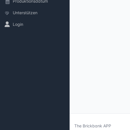
Produktionsdatum
Unterstützen
Login
The Brickbank APP