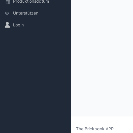
Produktionsdatum
Unterstützen
Login
The Brickbank APP