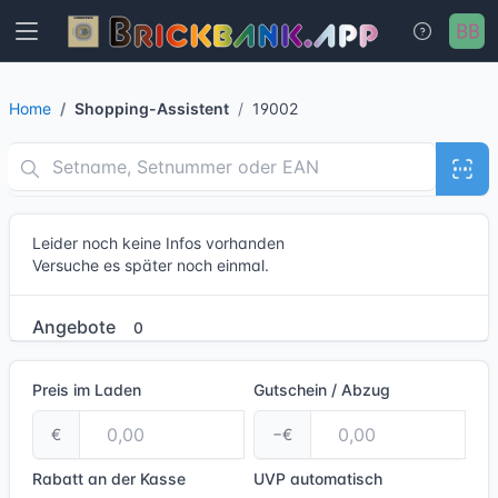
Home
Shopping-Assistent
19002
Leider noch keine Infos vorhanden
Versuche es später noch einmal.
Angebote
0
Preis im Laden
Gutschein / Abzug
€
−€
Rabatt an der Kasse
UVP
automatisch