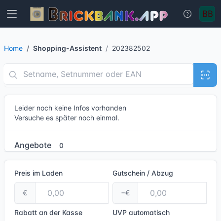
Home
Shopping-Assistent
202382502
Leider noch keine Infos vorhanden
Versuche es später noch einmal.
Angebote
0
Preis im Laden
Gutschein / Abzug
€
−€
Rabatt an der Kasse
UVP
automatisch