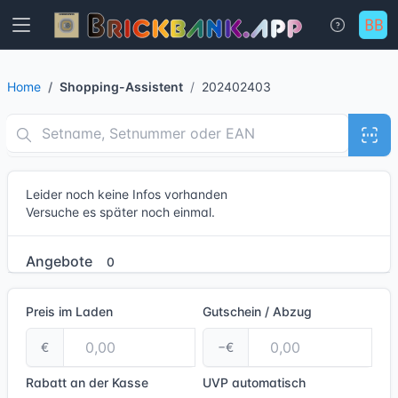
Home
Shopping-Assistent
202402403
Leider noch keine Infos vorhanden
Versuche es später noch einmal.
Angebote
0
Preis im Laden
Gutschein / Abzug
€
−€
Rabatt an der Kasse
UVP
automatisch