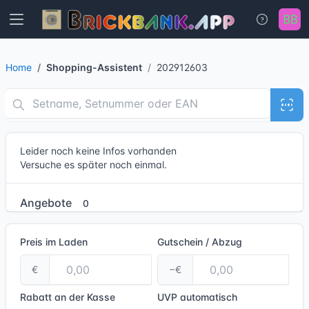
Home
Shopping-Assistent
202912603
Leider noch keine Infos vorhanden
Versuche es später noch einmal.
Angebote
0
Preis im Laden
Gutschein / Abzug
€
−€
Rabatt an der Kasse
UVP
automatisch