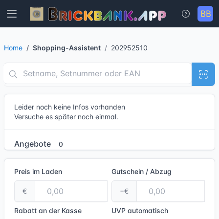
Home
Shopping-Assistent
202952510
Leider noch keine Infos vorhanden
Versuche es später noch einmal.
Angebote
0
Preis im Laden
Gutschein / Abzug
€
−€
Rabatt an der Kasse
UVP
automatisch