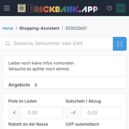
Home
Shopping-Assistent
203022601
Leider noch keine Infos vorhanden
Versuche es später noch einmal.
Angebote
0
Preis im Laden
Gutschein / Abzug
€
−€
Rabatt an der Kasse
UVP
automatisch