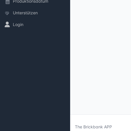
Produktionsdatum
Unterstützen
Login
The Brickbank APP