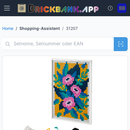
Home
Shopping-Assistent
31207