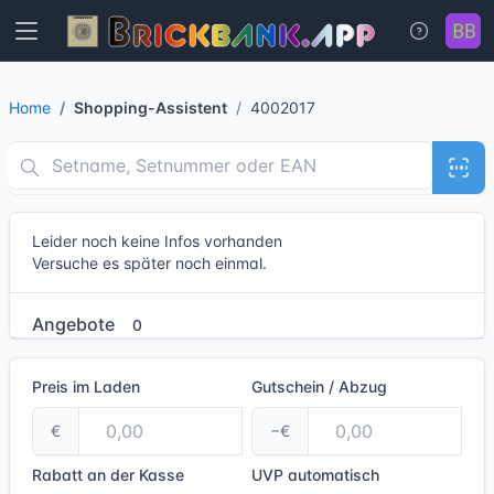
Home
Shopping-Assistent
4002017
Leider noch keine Infos vorhanden
Versuche es später noch einmal.
Angebote
0
Preis im Laden
Gutschein / Abzug
€
−€
Rabatt an der Kasse
UVP
automatisch