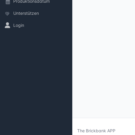
Produktionsdatum
Unterstützen
Login
The Brickbank APP