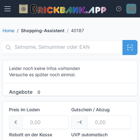
Home
Shopping-Assistent
40187
Leider noch keine Infos vorhanden
Versuche es später noch einmal.
Angebote
0
Preis im Laden
Gutschein / Abzug
€
−€
Rabatt an der Kasse
UVP
automatisch