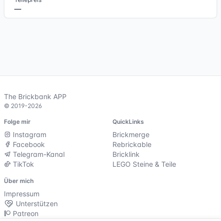
—
The Brickbank APP
© 2019-2026
Folge mir
QuickLinks
Instagram
Brickmerge
Facebook
Rebrickable
Telegram-Kanal
Bricklink
TikTok
LEGO Steine & Teile
Über mich
Impressum
Unterstützen
Patreon