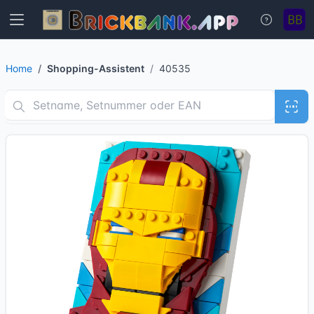
Home
Shopping-Assistent
40535