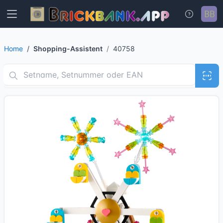
Home
Shopping-Assistent
40758