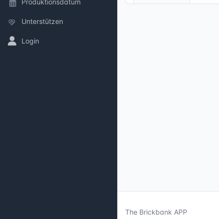
Produktionsdatum
Unterstützen
Login
The Brickbank APP