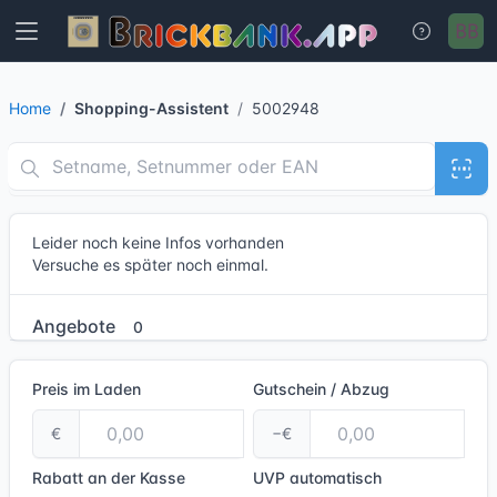
Home
Shopping-Assistent
5002948
Leider noch keine Infos vorhanden
Versuche es später noch einmal.
Angebote
0
Preis im Laden
Gutschein / Abzug
€
−€
Rabatt an der Kasse
UVP
automatisch