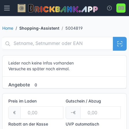
Home
Shopping-Assistent
5004819
Leider noch keine Infos vorhanden
Versuche es später noch einmal.
Angebote
0
Preis im Laden
Gutschein / Abzug
€
−€
Rabatt an der Kasse
UVP
automatisch