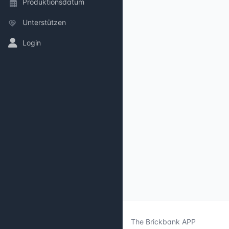
Produktionsdatum
Unterstützen
Login
The Brickbank APP