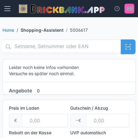
Home
Shopping-Assistent
5006617
Leider noch keine Infos vorhanden
Versuche es später noch einmal.
Angebote
0
Preis im Laden
Gutschein / Abzug
€
−€
Rabatt an der Kasse
UVP
automatisch