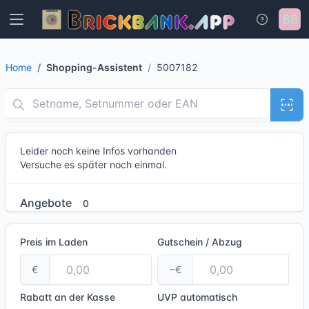
Home
Shopping-Assistent
5007182
Leider noch keine Infos vorhanden
Versuche es später noch einmal.
Angebote
0
Preis im Laden
Gutschein / Abzug
€
−€
Rabatt an der Kasse
UVP
automatisch