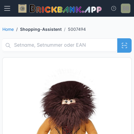
Home
Shopping-Assistent
5007494