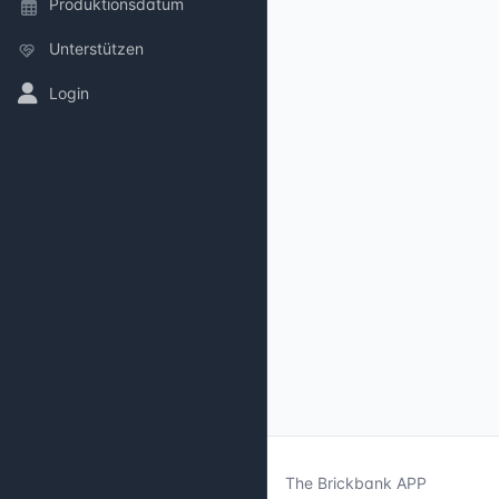
Produktionsdatum
Unterstützen
Login
The Brickbank APP