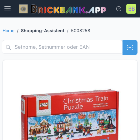
Home
Shopping-Assistent
5008258