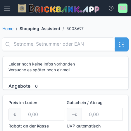
Home
Shopping-Assistent
5008697
Leider noch keine Infos vorhanden
Versuche es später noch einmal.
Angebote
0
Preis im Laden
Gutschein / Abzug
€
−€
Rabatt an der Kasse
UVP
automatisch