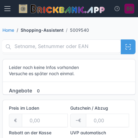
Home
Shopping-Assistent
5009540
Leider noch keine Infos vorhanden
Versuche es später noch einmal.
Angebote
0
Preis im Laden
Gutschein / Abzug
€
−€
Rabatt an der Kasse
UVP
automatisch